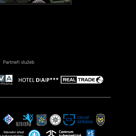
Partneři služeb