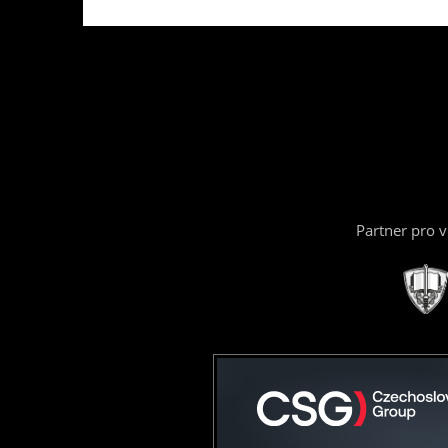
Partner pro 