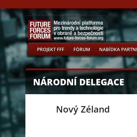
PROJEKT FFF
FÓRUM
NABÍDKA PARTN
NÁRODNÍ DELEGACE
Nový Zéland