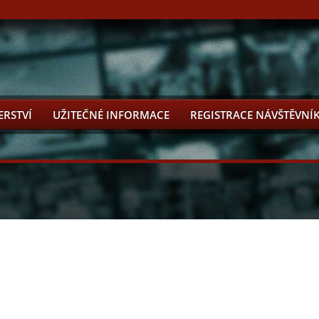
ERSTVÍ
UŽITEČNÉ INFORMACE
REGISTRACE NÁVŠTĚVNÍ