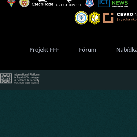
Projekt FFF
Fórum
Nabídka