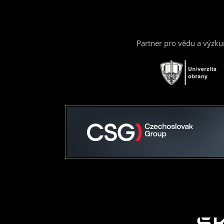
Partner pro vědu a výzk