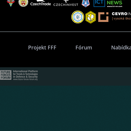
Projekt FFF
Fórum
Nabídka