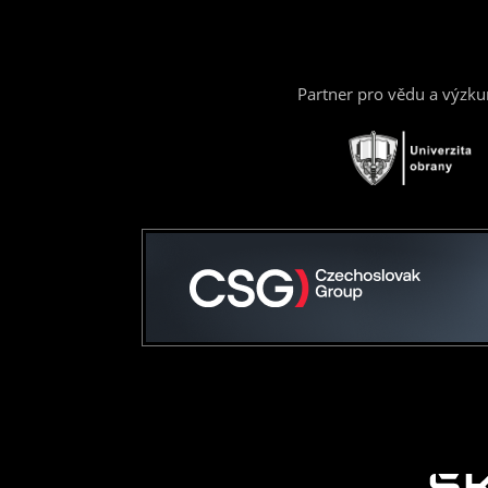
Partner pro vědu a výzk