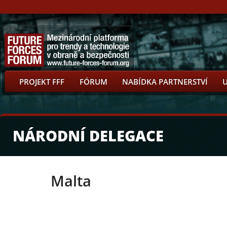
PROJEKT FFF
FÓRUM
NABÍDKA PARTNERSTVÍ
NÁRODNÍ DELEGACE
Malta