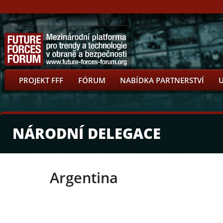
PROJEKT FFF
FÓRUM
NABÍDKA PARTNERSTVÍ
NÁRODNÍ DELEGACE
Argentina