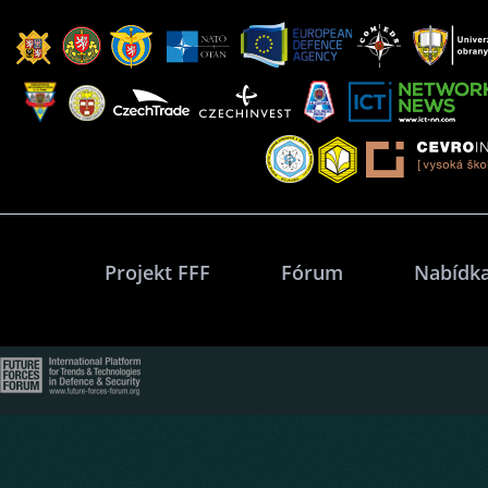
Projekt FFF
Fórum
Nabídka