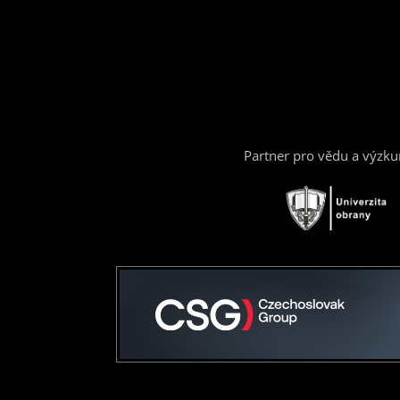
Partner pro vědu a výzk