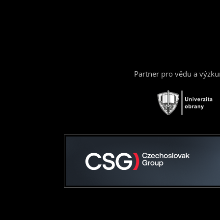
Partner pro vědu a výzk