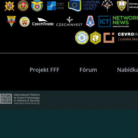
Projekt FFF
Fórum
Nabídka