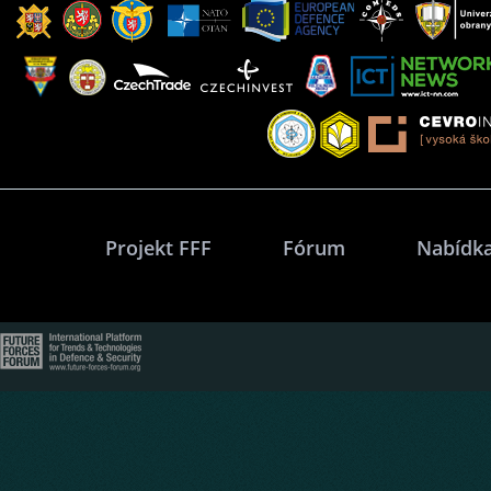
Projekt FFF
Fórum
Nabídka