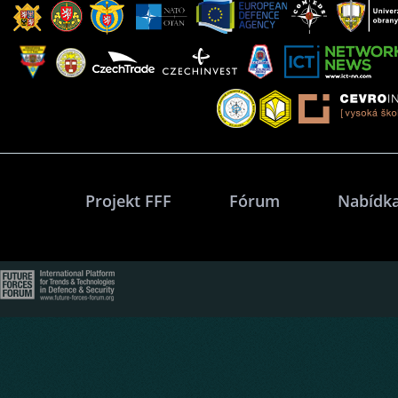
Projekt FFF
Fórum
Nabídka