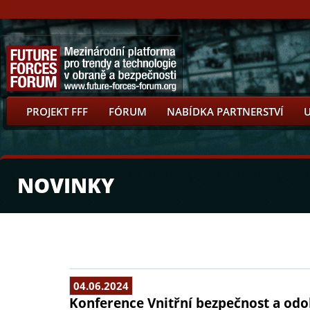
PROJEKT FFF
FÓRUM
NABÍDKA PARTNERSTVÍ
NOVINKY
04.06.2024
Konference Vnitřní bezpečnost a odol