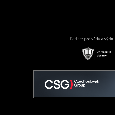
Partner pro vědu a výzk