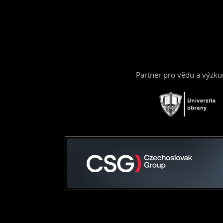
Partner pro vědu a výzk