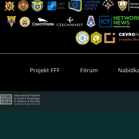
Projekt FFF
Fórum
Nabídka