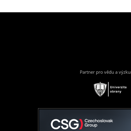
Partner pro vědu a výzk