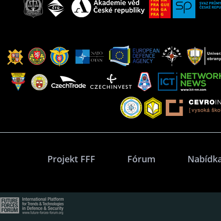
Projekt FFF
Fórum
Nabídka