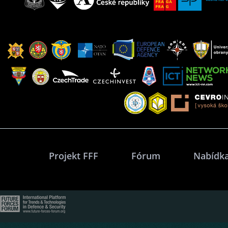
Projekt FFF
Fórum
Nabídka