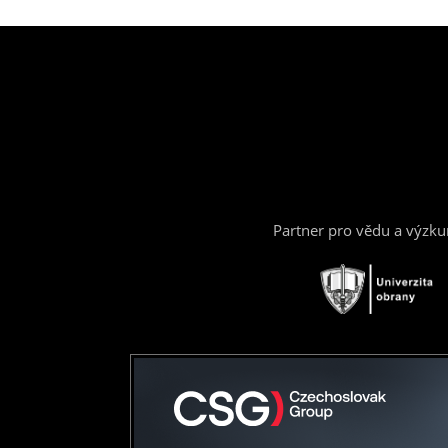
Partner pro vědu a výzk