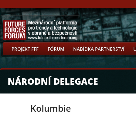
PROJEKT FFF
FÓRUM
NABÍDKA PARTNERSTVÍ
NÁRODNÍ DELEGACE
Kolumbie