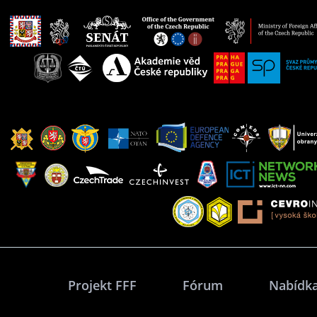
Projekt FFF
Fórum
Nabídka