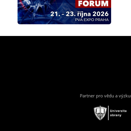
Partner pro vědu a výzk