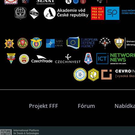
Projekt FFF
Fórum
Nabídka