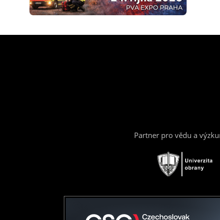
Partner pro vědu a výzk