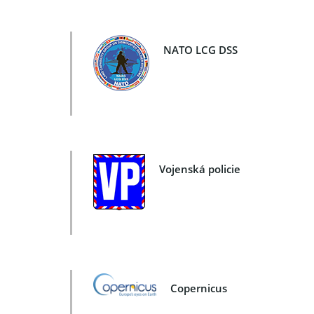
NATO LCG DSS
Vojenská policie
Copernicus