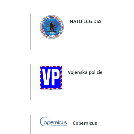
NATO LCG DSS
Vojenská policie
Copernicus