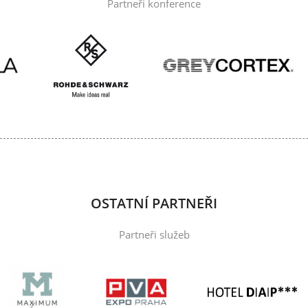
Partneři konference
OSTATNÍ PARTNEŘI
Partneři služeb