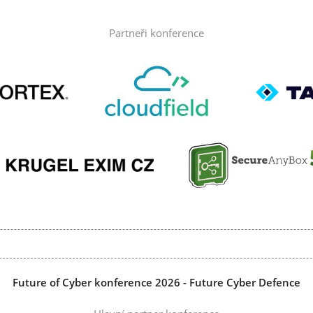
Partneři konference
Future of Cyber konference 2026 - Future Cyber Defence