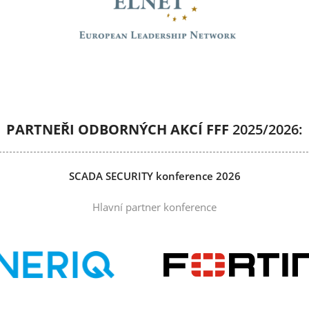
PARTNEŘI ODBORNÝCH AKCÍ FFF
2025/2026:
SCADA SECURITY konference 2026
Hlavní partner konference