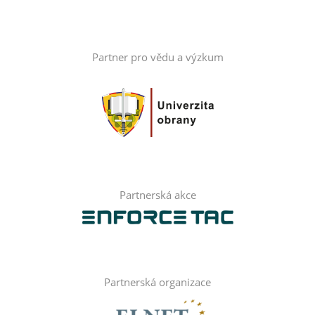
Partner pro vědu a výzkum
Partnerská akce
Partnerská organizace