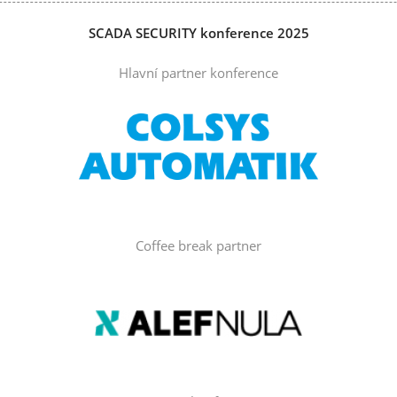
SCADA SECURITY konference 2025
Hlavní partner konference
Coffee break partner