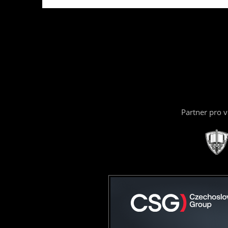
Partner pro 