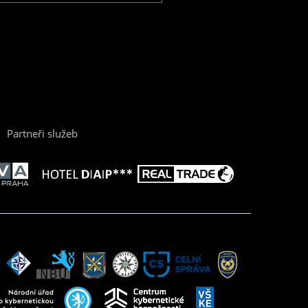
Partneři služeb